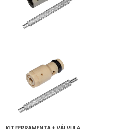
KIT FERRAMENTA + VÁLVULA