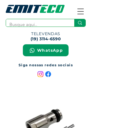
TELEVENDAS
(19) 3114-6590
WhatsApp
Siga nossas redes sociais