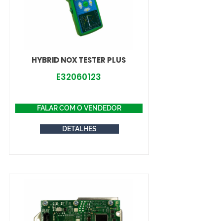
HYBRID NOX TESTER PLUS
E32060123
FALAR COM O VENDEDOR
DETALHES