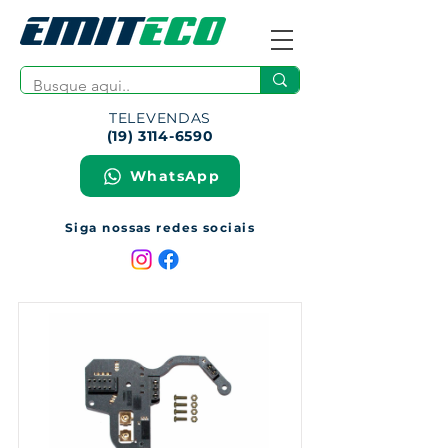
TELEVENDAS
(19) 3114-6590
WhatsApp
Siga nossas redes sociais