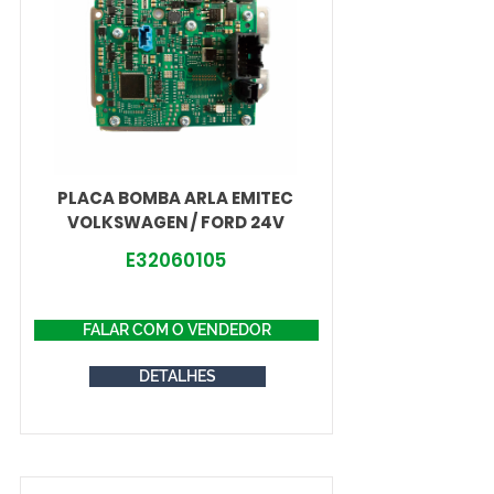
PLACA BOMBA ARLA EMITEC
VOLKSWAGEN / FORD 24V
E32060105
FALAR COM O VENDEDOR
DETALHES