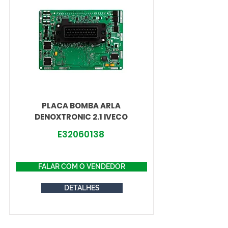
PLACA BOMBA ARLA
DENOXTRONIC 2.1 IVECO
E32060138
FALAR COM O VENDEDOR
DETALHES