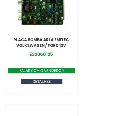
PLACA BOMBA ARLA EMITEC
VOLKSWAGEN / FORD 12V
E32060125
FALAR COM O VENDEDOR
DETALHES