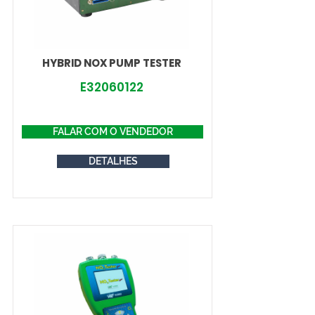
HYBRID NOX PUMP TESTER
E32060122
FALAR COM O VENDEDOR
DETALHES