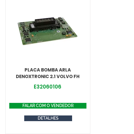
PLACA BOMBA ARLA
DENOXTRONIC 2.1 VOLVO FH
E32060106
FALAR COM O VENDEDOR
DETALHES