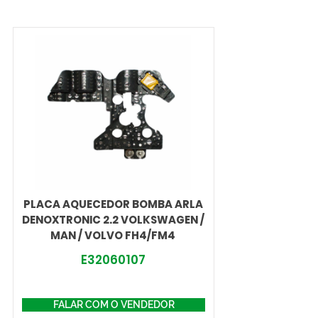
PLACA AQUECEDOR BOMBA ARLA
DENOXTRONIC 2.2 VOLKSWAGEN /
MAN / VOLVO FH4/FM4
E32060107
FALAR COM O VENDEDOR