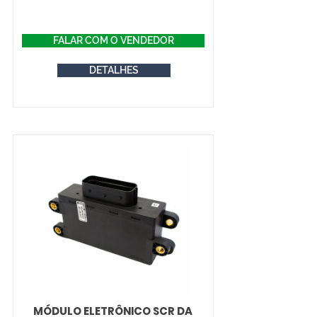
FALAR COM O VENDEDOR
DETALHES
MÓDULO ELETRÔNICO SCR DA