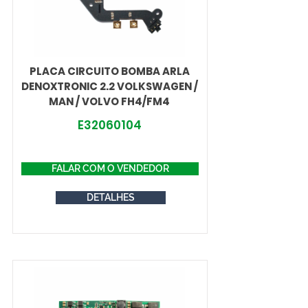
PLACA CIRCUITO BOMBA ARLA
DENOXTRONIC 2.2 VOLKSWAGEN /
MAN / VOLVO FH4/FM4
E32060104
FALAR COM O VENDEDOR
DETALHES