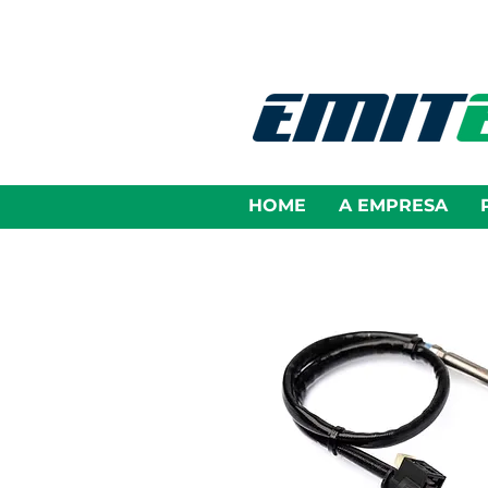
HOME
A EMPRESA