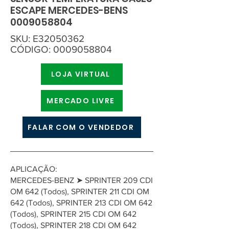
ESCAPE MERCEDES-BENS
0009058804
SKU: E32050362
CÓDIGO:
0009058804
LOJA VIRTUAL
MERCADO LIVRE
FALAR COM O VENDEDOR
APLICAÇÃO:
MERCEDES-BENZ ➤ SPRINTER 209 CDI
OM 642 (Todos), SPRINTER 211 CDI OM
642 (Todos), SPRINTER 213 CDI OM 642
(Todos), SPRINTER 215 CDI OM 642
(Todos), SPRINTER 218 CDI OM 642