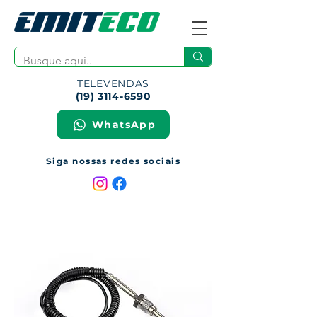
TELEVENDAS
(19) 3114-6590
WhatsApp
Siga nossas redes sociais