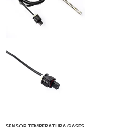
SENSOR TEMPERATURA GASES