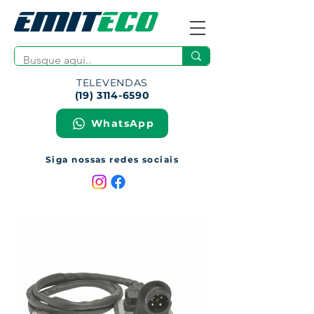
TELEVENDAS
(19) 3114-6590
WhatsApp
Siga nossas redes sociais