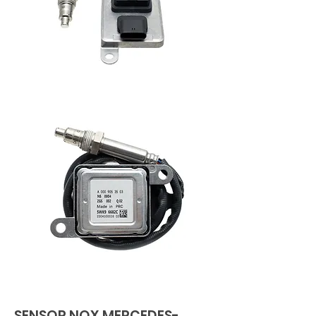
SENSOR NOX MERCEDES-