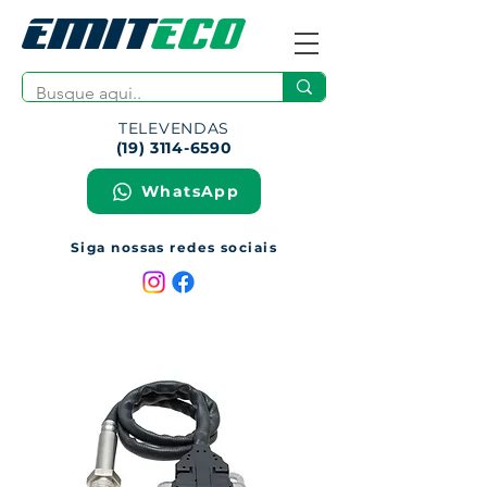
TELEVENDAS
(19) 3114-6590
WhatsApp
Siga nossas redes sociais