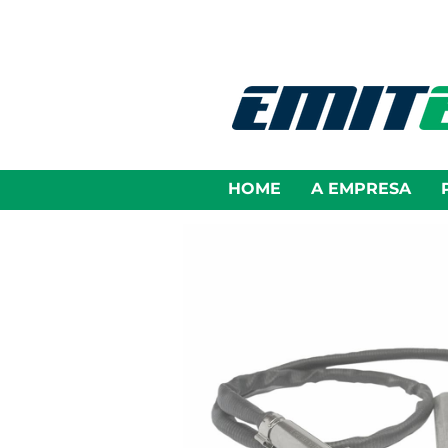
HOME
A EMPRESA