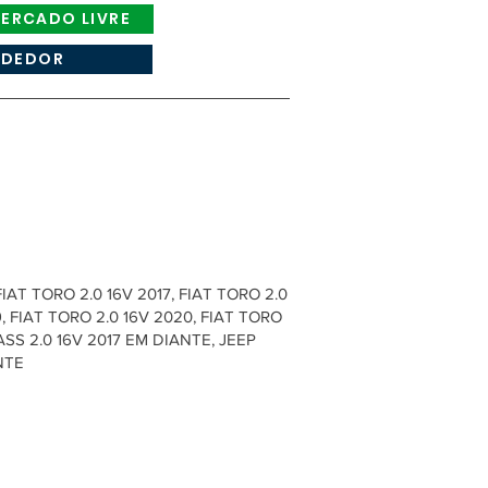
ERCADO LIVRE
NDEDOR
FIAT TORO 2.0 16V 2017, FIAT TORO 2.0
9, FIAT TORO 2.0 16V 2020, FIAT TORO
SS 2.0 16V 2017 EM DIANTE, JEEP
NTE