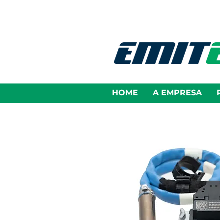
HOME
A EMPRESA