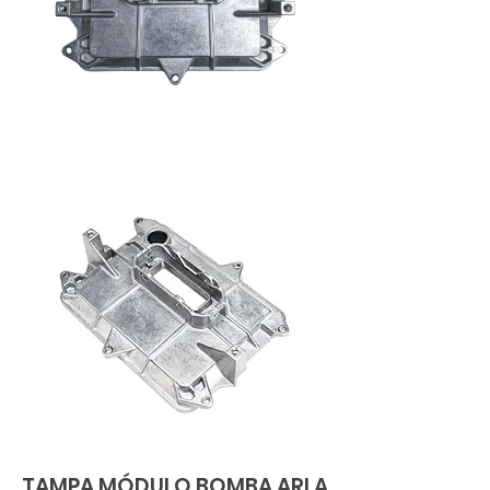
TAMPA MÓDULO BOMBA ARLA