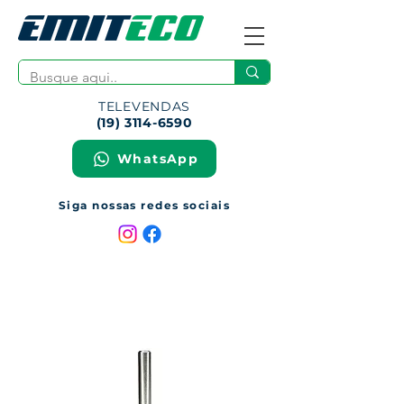
TELEVENDAS
(19) 3114-6590
WhatsApp
Siga nossas redes sociais