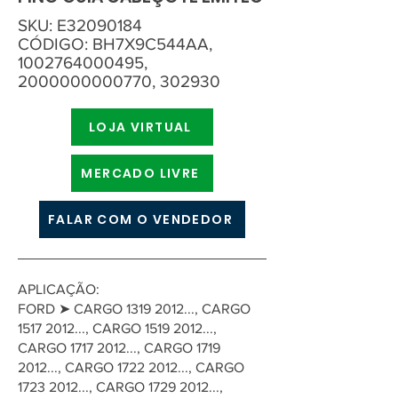
SKU: E32090184
CÓDIGO: BH7X9C544AA,
1002764000495
,
2000000000770
, 302930
LOJA VIRTUAL
MERCADO LIVRE
FALAR COM O VENDEDOR
APLICAÇÃO:
FORD ➤ CARGO
1319 2012
..., CARGO
1517 2012
..., CARGO
1519 2012
...,
CARGO
1717 2012
..., CARGO
1719
2012
..., CARGO
1722 2012
..., CARGO
1723 2012
..., CARGO
1729 2012
...,