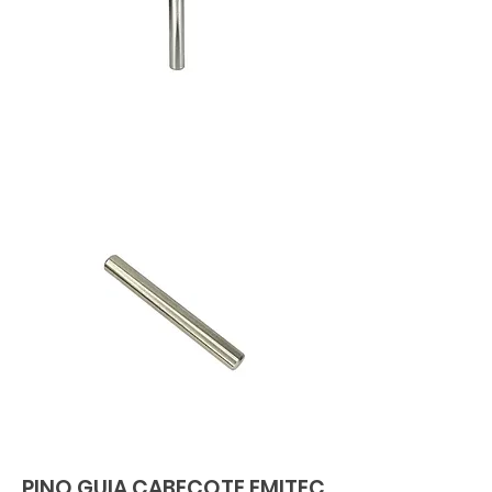
PINO GUIA CABEÇOTE EMITEC