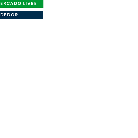
ERCADO LIVRE
NDEDOR