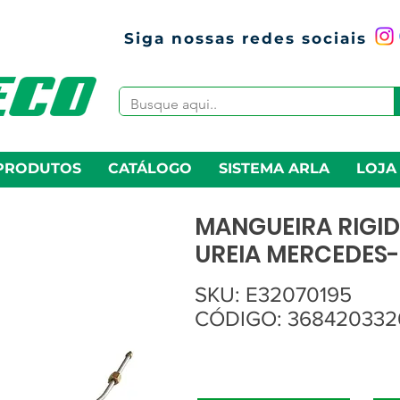
Siga nossas redes sociais
PRODUTOS
CATÁLOGO
SISTEMA ARLA
LOJA
MANGUEIRA RIGI
UREIA MERCEDES-
SKU: E32070195
CÓDIGO: 368420332