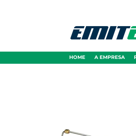
HOME
A EMPRESA