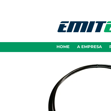
HOME
A EMPRESA