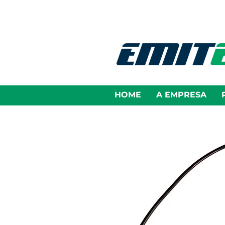
HOME
A EMPRESA