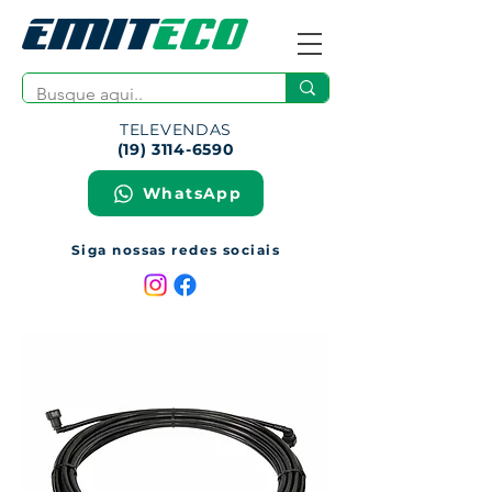
TELEVENDAS
(19) 3114-6590
WhatsApp
Siga nossas redes sociais