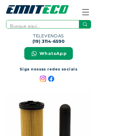
TELEVENDAS
(19) 3114-6590
WhatsApp
Siga nossas redes sociais