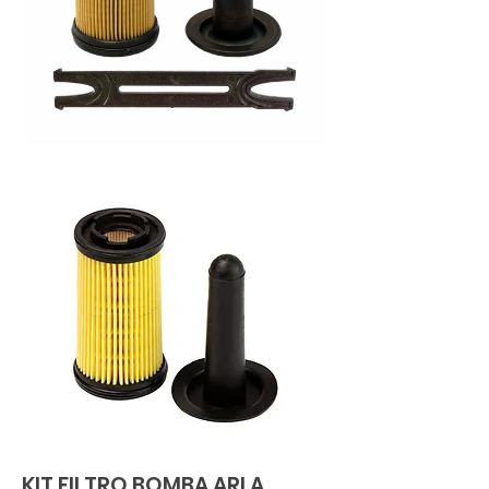
KIT FILTRO BOMBA ARLA