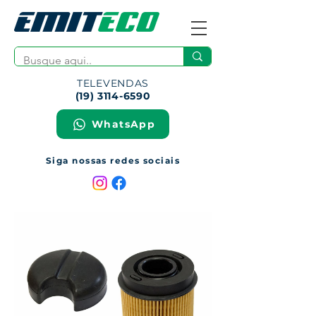
TELEVENDAS
(19) 3114-6590
WhatsApp
Siga nossas redes sociais