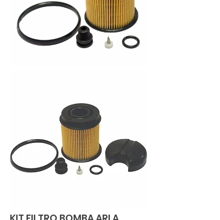
KIT FILTRO BOMBA ARLA