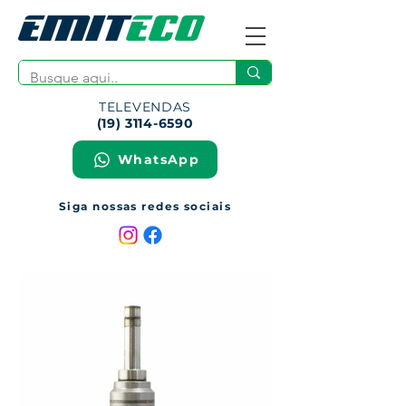
TELEVENDAS
(19) 3114-6590
WhatsApp
Siga nossas redes sociais