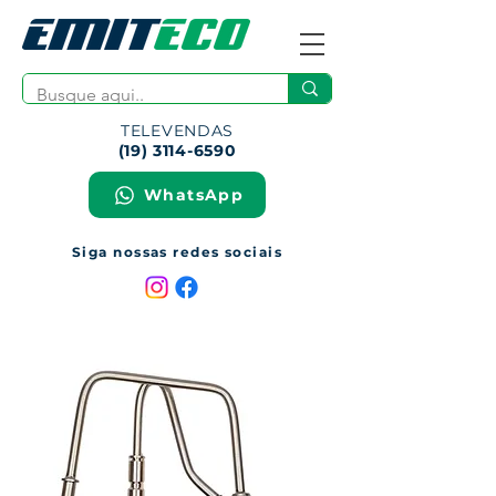
TELEVENDAS
(19) 3114-6590
WhatsApp
Siga nossas redes sociais