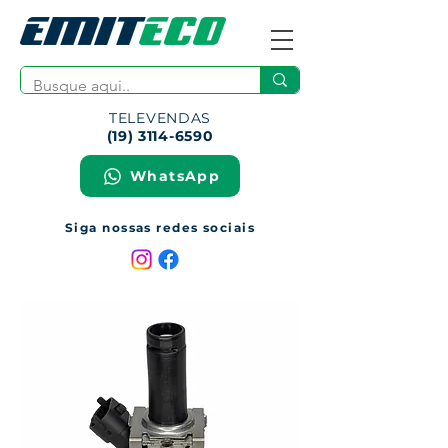
TELEVENDAS
(19) 3114-6590
WhatsApp
Siga nossas redes sociais