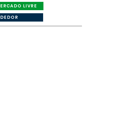
ERCADO LIVRE
NDEDOR