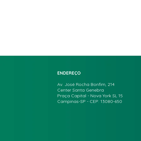
ENDEREÇO
Av. José Rocha Bonfim, 214
Center Santa Genebra
Praça Capital - Nova York SL 15
Campinas-SP - CEP: 13080-650