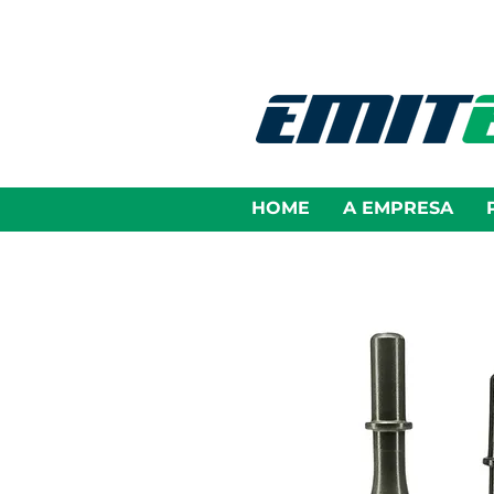
HOME
A EMPRESA