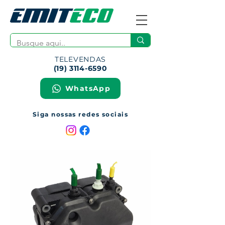
TELEVENDAS
(19) 3114-6590
WhatsApp
Siga nossas redes sociais