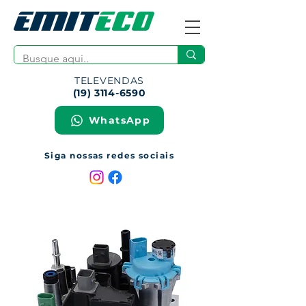
TELEVENDAS
(19) 3114-6590
WhatsApp
Siga nossas redes sociais