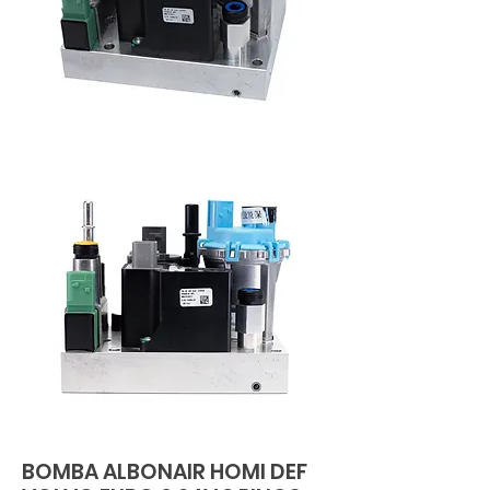
BOMBA ALBONAIR HOMI DEF