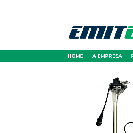
HOME
A EMPRESA