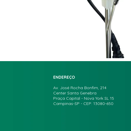
ENDEREÇO
Av. José Rocha Bonfim, 214
Center Santa Genebra
Praça Capital - Nova York SL 15
Campinas-SP - CEP: 13080-650